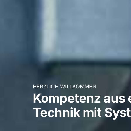
HERZLICH WILLKOMMEN
Kompetenz aus e
Technik mit Sys