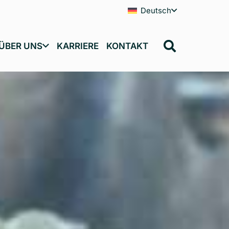
Deutsch
ÜBER UNS
KARRIERE
KONTAKT