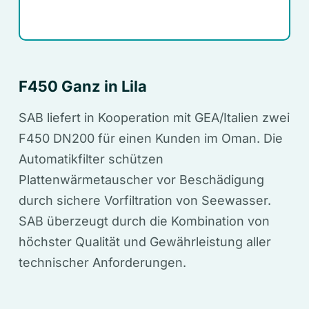
F450 Ganz in Lila
SAB liefert in Kooperation mit GEA/Italien zwei
F450 DN200 für einen Kunden im Oman. Die
Automatikfilter schützen
Plattenwärmetauscher vor Beschädigung
durch sichere Vorfiltration von Seewasser.
SAB überzeugt durch die Kombination von
höchster Qualität und Gewährleistung aller
technischer Anforderungen.