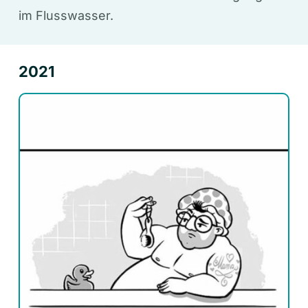
im Flusswasser.
2021