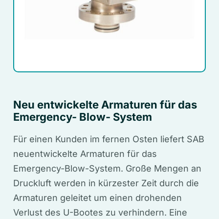
Neu entwickelte Armaturen für das
Emergency- Blow- System
Für einen Kunden im fernen Osten liefert SAB
neuentwickelte Armaturen für das
Emergency-Blow-System. Große Mengen an
Druckluft werden in kürzester Zeit durch die
Armaturen geleitet um einen drohenden
Verlust des U-Bootes zu verhindern. Eine