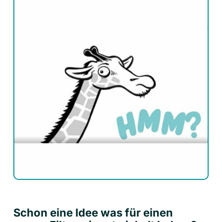
Schon eine Idee was für einen