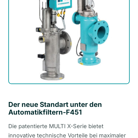
Der neue Standart unter den
Automatikfiltern-F451
Die patentierte MULTI X-Serie bietet
innovative technische Vorteile bei maximaler