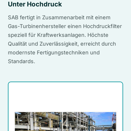
Unter Hochdruck
SAB fertigt in Zusammenarbeit mit einem
Gas-Turbinenhersteller einen Hochdruckfilter
speziell für Kraftwerksanlagen. Höchste
Qualität und Zuverlässigkeit, erreicht durch
modernste Fertigungstechniken und
Standards.