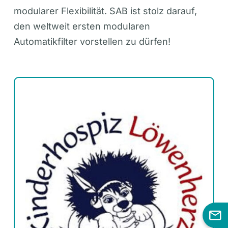
modularer Flexibilität. SAB ist stolz darauf,
den weltweit ersten modularen
Automatikfilter vorstellen zu dürfen!