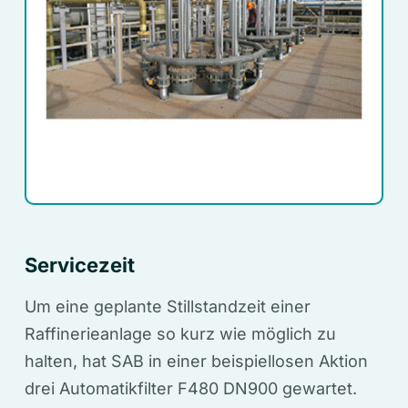
Servicezeit
Um eine geplante Stillstandzeit einer
Raffinerieanlage so kurz wie möglich zu
halten, hat SAB in einer beispiellosen Aktion
drei Automatikfilter F480 DN900 gewartet.