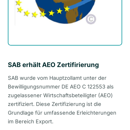
SAB erhält AEO Zertifirierung
SAB wurde vom Hauptzollamt unter der
Bewilligungsnummer DE AEO C 122553 als
zugelassener Wirtschaftsbeteiligter (AEO)
zertifiziert. Diese Zertifizierung ist die
Grundlage für umfassende Erleichterungen
im Bereich Export.