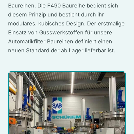
Baureihen. Die F490 Baureihe bedient sich
diesem Prinzip und besticht durch ihr
modulares, kubisches Design. Der erstmalige
Einsatz von Gusswerkstoffen für unsere
Automatikfilter Baureihen definiert einen
neuen Standard der ab Lager lieferbar ist.