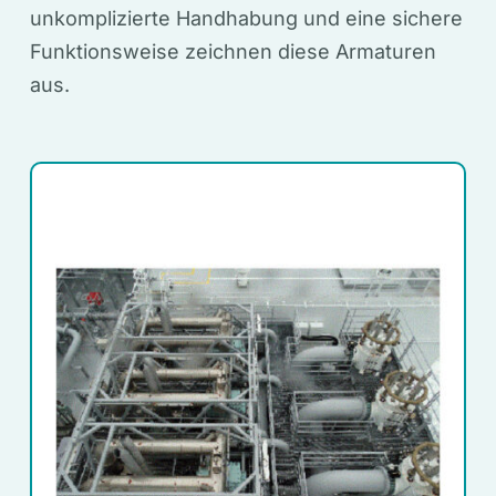
unkomplizierte Handhabung und eine sichere
Funktionsweise zeichnen diese Armaturen
aus.