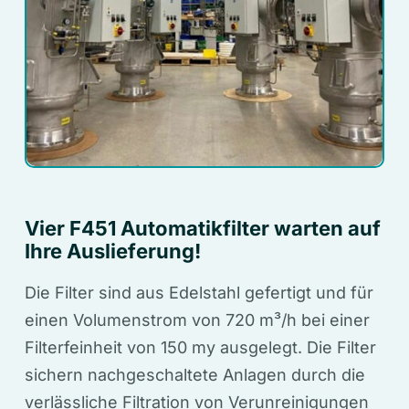
Vier F451 Automatikfilter warten auf
Ihre Auslieferung!
Die Filter sind aus Edelstahl gefertigt und für
einen Volumenstrom von 720 m³/h bei einer
Filterfeinheit von 150 my ausgelegt. Die Filter
sichern nachgeschaltete Anlagen durch die
verlässliche Filtration von Verunreinigungen