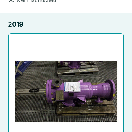
Vorweihnachtszeit!
2019