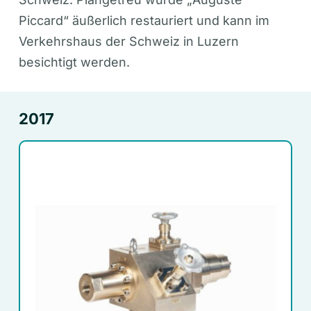
Piccard“ äußerlich restauriert und kann im
Verkehrshaus der Schweiz in Luzern
besichtigt werden.
2017