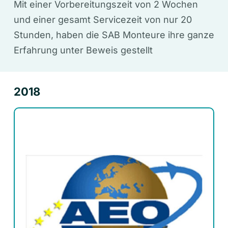
Mit einer Vorbereitungszeit von 2 Wochen
und einer gesamt Servicezeit von nur 20
Stunden, haben die SAB Monteure ihre ganze
Erfahrung unter Beweis gestellt
2018