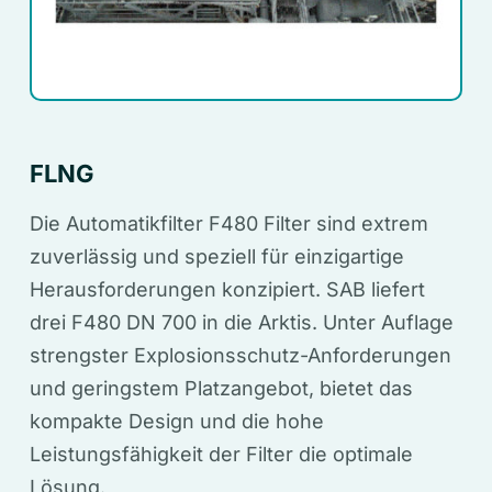
FLNG
Die Automatikfilter F480 Filter sind extrem
zuverlässig und speziell für einzigartige
Herausforderungen konzipiert. SAB liefert
drei F480 DN 700 in die Arktis. Unter Auflage
strengster Explosionsschutz-Anforderungen
und geringstem Platzangebot, bietet das
kompakte Design und die hohe
Leistungsfähigkeit der Filter die optimale
Lösung.