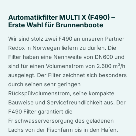
Automatikfilter MULTI X (F490) –
Erste Wahl für Brunnenboote
Wir sind stolz zwei F490 an unseren Partner
Redox in Norwegen liefern zu dürfen. Die
Filter haben eine Nennweite von DN600 und
sind für einen Volumenstrom von 2.600 m³/h
ausgelegt. Der Filter zeichnet sich besonders
durch seinen sehr geringen
Rückspülvolumenstrom, seine kompakte
Bauweise und Servicefreundlichkeit aus. Der
F490 Filter garantiert die
Frischwasserversorgung des geladenen
Lachs von der Fischfarm bis in den Hafen.