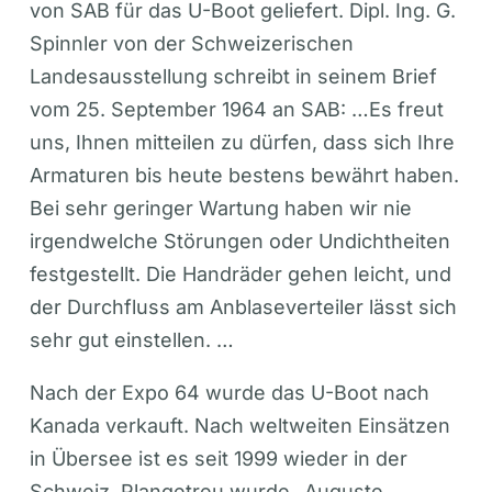
von SAB für das U-Boot geliefert. Dipl. Ing. G.
Spinnler von der Schweizerischen
Landesausstellung schreibt in seinem Brief
vom 25. September 1964 an SAB: …Es freut
uns, Ihnen mitteilen zu dürfen, dass sich Ihre
Armaturen bis heute bestens bewährt haben.
Bei sehr geringer Wartung haben wir nie
irgendwelche Störungen oder Undichtheiten
festgestellt. Die Handräder gehen leicht, und
der Durchfluss am Anblaseverteiler lässt sich
sehr gut einstellen. …
Nach der Expo 64 wurde das U-Boot nach
Kanada verkauft. Nach weltweiten Einsätzen
in Übersee ist es seit 1999 wieder in der
Schweiz. Plangetreu wurde „Auguste