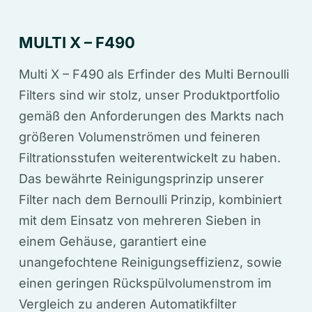
MULTI X – F490
Multi X – F490 als Erfinder des Multi Bernoulli
Filters sind wir stolz, unser Produktportfolio
gemäß den Anforderungen des Markts nach
größeren Volumenströmen und feineren
Filtrationsstufen weiterentwickelt zu haben.
Das bewährte Reinigungsprinzip unserer
Filter nach dem Bernoulli Prinzip, kombiniert
mit dem Einsatz von mehreren Sieben in
einem Gehäuse, garantiert eine
unangefochtene Reinigungseffizienz, sowie
einen geringen Rückspülvolumenstrom im
Vergleich zu anderen Automatikfilter