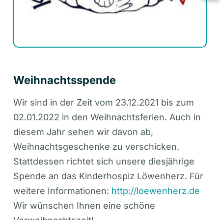
Weihnachtsspende
Wir sind in der Zeit vom 23.12.2021 bis zum
02.01.2022 in den Weihnachtsferien. Auch in
diesem Jahr sehen wir davon ab,
Weihnachtsgeschenke zu verschicken.
Stattdessen richtet sich unsere diesjährige
Spende an das Kinderhospiz Löwenherz. Für
weitere Informationen:
http://loewenherz.de
Wir wünschen Ihnen eine schöne